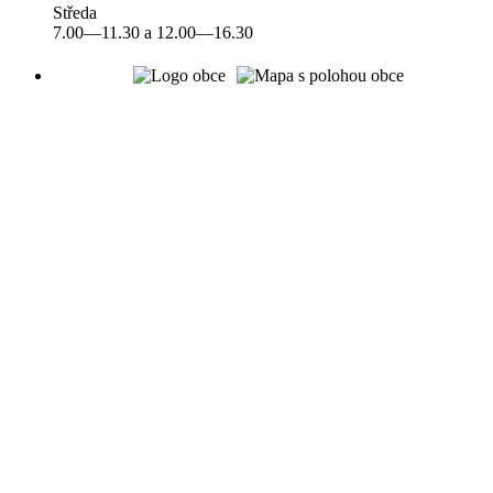
Středa
7.00—11.30 a 12.00—16.30