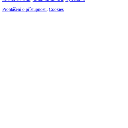
Prohlášení o přístupnosti
,
Cookies