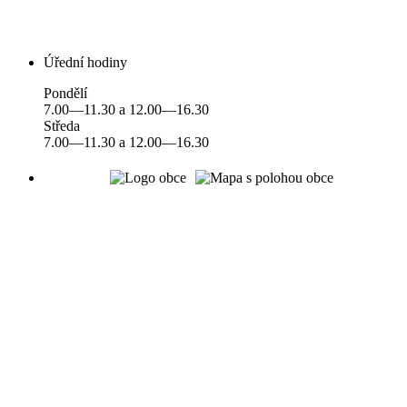
Úřední hodiny
Pondělí
7.00—11.30 a 12.00—16.30
Středa
7.00—11.30 a 12.00—16.30