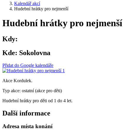
Kalendář akcí
Hudební hrátky pro nejmenší
Hudební hrátky pro nejmenší
Kdy:
Kde:
Sokolovna
Přidat do Google kalendáře
Akce Kordulek.
Typ akce: ostatní (akce pro děti)
Hudební hrátky pro děti od 1 do 4 let.
Další informace
Adresa místa konání