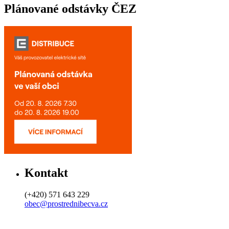
Plánované odstávky ČEZ
Kontakt
(+420) 571 643 229
obec@prostrednibecva.cz