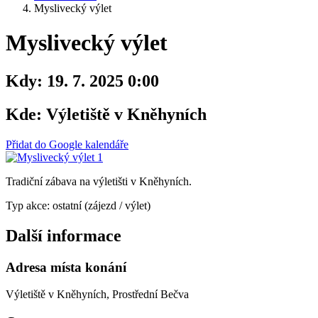
Myslivecký výlet
Myslivecký výlet
Kdy:
19. 7. 2025 0:00
Kde:
Výletiště v Kněhyních
Přidat do Google kalendáře
Tradiční zábava na výletišti v Kněhyních.
Typ akce: ostatní (zájezd / výlet)
Další informace
Adresa místa konání
Výletiště v Kněhyních, Prostřední Bečva