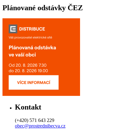
Plánované odstávky ČEZ
Kontakt
(+420) 571 643 229
obec@prostrednibecva.cz