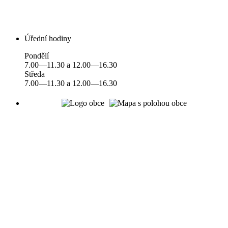
Úřední hodiny
Pondělí
7.00—11.30 a 12.00—16.30
Středa
7.00—11.30 a 12.00—16.30