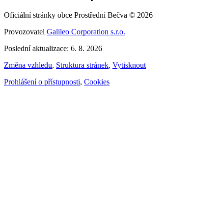
Oficiální stránky obce Prostřední Bečva © 2026
Provozovatel
Galileo Corporation s.r.o.
Poslední aktualizace: 6. 8. 2026
Změna vzhledu
,
Struktura stránek
,
Vytisknout
Prohlášení o přístupnosti
,
Cookies