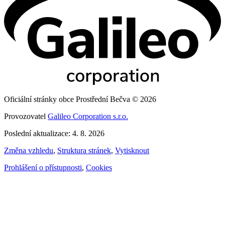
Oficiální stránky obce Prostřední Bečva © 2026
Provozovatel
Galileo Corporation s.r.o.
Poslední aktualizace: 4. 8. 2026
Změna vzhledu
,
Struktura stránek
,
Vytisknout
Prohlášení o přístupnosti
,
Cookies