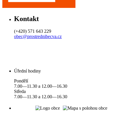
Kontakt
(+420) 571 643 229
obec@prostrednibecva.cz
Úřední hodiny
Pondělí
7.00—11.30 a 12.00—16.30
Středa
7.00—11.30 a 12.00—16.30