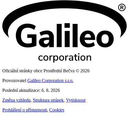
Oficiální stránky obce Prostřední Bečva © 2026
Provozovatel
Galileo Corporation s.r.o.
Poslední aktualizace: 6. 8. 2026
Změna vzhledu
,
Struktura stránek
,
Vytisknout
Prohlášení o přístupnosti
,
Cookies