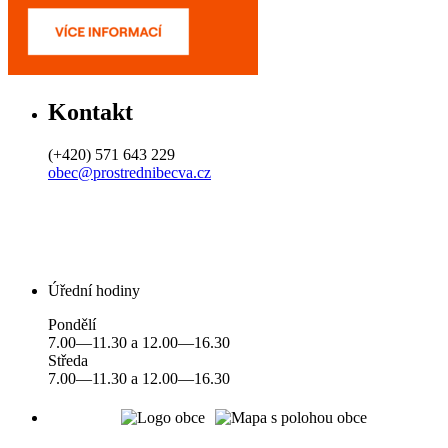
Kontakt
(+420) 571 643 229
obec@prostrednibecva.cz
Úřední hodiny
Pondělí
7.00—11.30 a 12.00—16.30
Středa
7.00—11.30 a 12.00—16.30