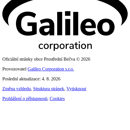
Oficiální stránky obce Prostřední Bečva © 2026
Provozovatel
Galileo Corporation s.r.o.
Poslední aktualizace: 4. 8. 2026
Změna vzhledu
,
Struktura stránek
,
Vytisknout
Prohlášení o přístupnosti
,
Cookies