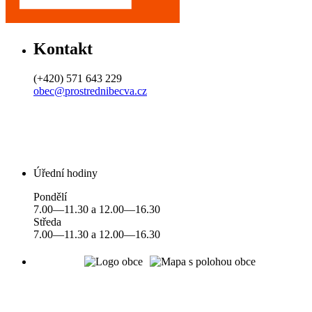
Kontakt
(+420) 571 643 229
obec@prostrednibecva.cz
Úřední hodiny
Pondělí
7.00—11.30 a 12.00—16.30
Středa
7.00—11.30 a 12.00—16.30