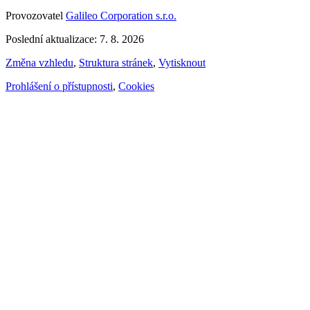
Provozovatel
Galileo Corporation s.r.o.
Poslední aktualizace: 7. 8. 2026
Změna vzhledu
,
Struktura stránek
,
Vytisknout
Prohlášení o přístupnosti
,
Cookies