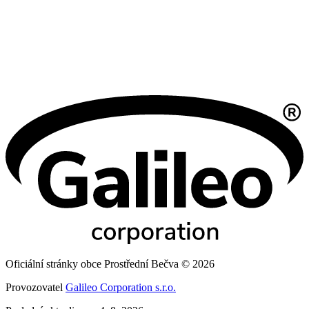
Oficiální stránky obce Prostřední Bečva © 2026
Provozovatel
Galileo Corporation s.r.o.