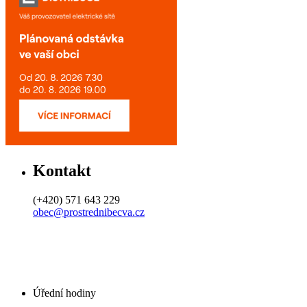
Kontakt
(+420) 571 643 229
obec@prostrednibecva.cz
Úřední hodiny