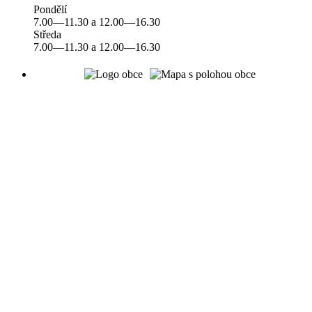
Pondělí
7.00—11.30 a 12.00—16.30
Středa
7.00—11.30 a 12.00—16.30