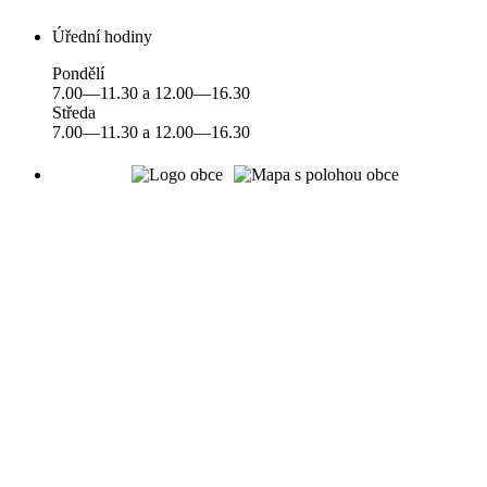
Úřední hodiny
Pondělí
7.00—11.30 a 12.00—16.30
Středa
7.00—11.30 a 12.00—16.30