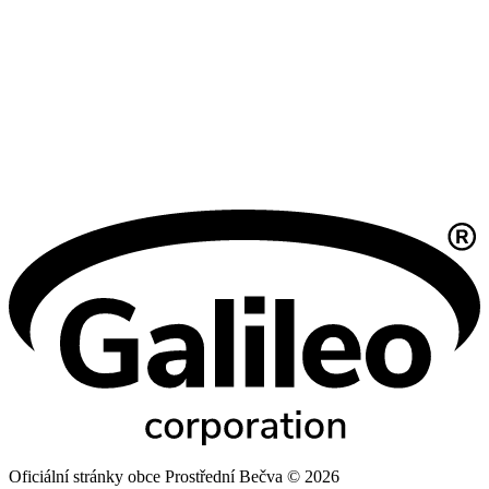
Oficiální stránky obce Prostřední Bečva © 2026