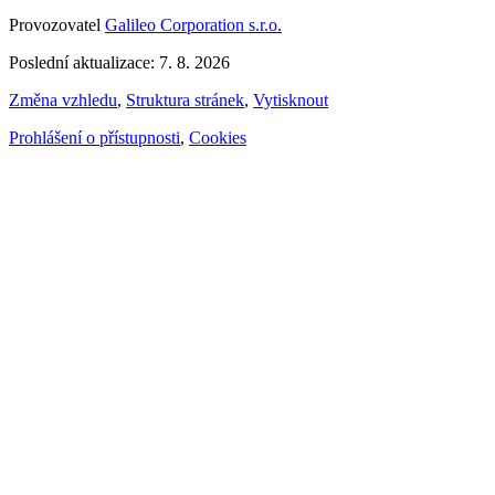
Provozovatel
Galileo Corporation s.r.o.
Poslední aktualizace: 7. 8. 2026
Změna vzhledu
,
Struktura stránek
,
Vytisknout
Prohlášení o přístupnosti
,
Cookies