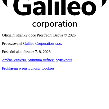
Oficiální stránky obce Prostřední Bečva © 2026
Provozovatel
Galileo Corporation s.r.o.
Poslední aktualizace: 7. 8. 2026
Změna vzhledu
,
Struktura stránek
,
Vytisknout
Prohlášení o přístupnosti
,
Cookies