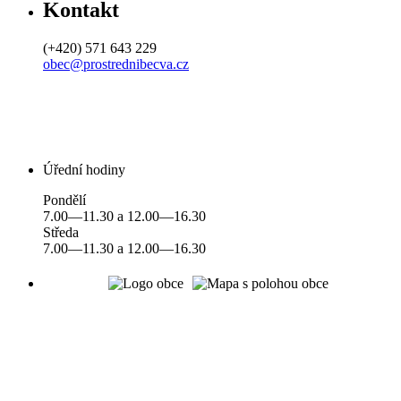
Kontakt
(+420) 571 643 229
obec@prostrednibecva.cz
Úřední hodiny
Pondělí
7.00—11.30 a 12.00—16.30
Středa
7.00—11.30 a 12.00—16.30