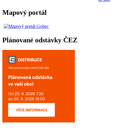
Mapový portál
Plánované odstávky ČEZ