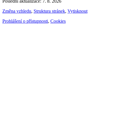
Poslední aktualizace: 7. 8. 2026
Změna vzhledu
,
Struktura stránek
,
Vytisknout
Prohlášení o přístupnosti
,
Cookies