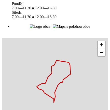
Pondělí
7.00—11.30 a 12.00—16.30
Středa
7.00—11.30 a 12.00—16.30
+
−