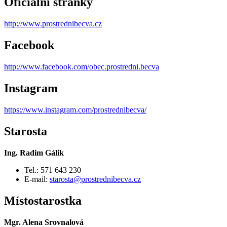
Oficiální stránky
http://www.prostrednibecva.cz
Facebook
http://www.facebook.com/obec.prostredni.becva
Instagram
https://www.instagram.com/prostrednibecva/
Starosta
Ing. Radim Gálik
Tel.: 571 643 230
E-mail:
starosta@prostrednibecva.cz
Místostarostka
Mgr. Alena Srovnalová