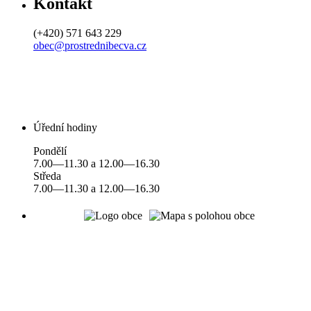
Kontakt
(+420) 571 643 229
obec@prostrednibecva.cz
Úřední hodiny
Pondělí
7.00—11.30 a 12.00—16.30
Středa
7.00—11.30 a 12.00—16.30