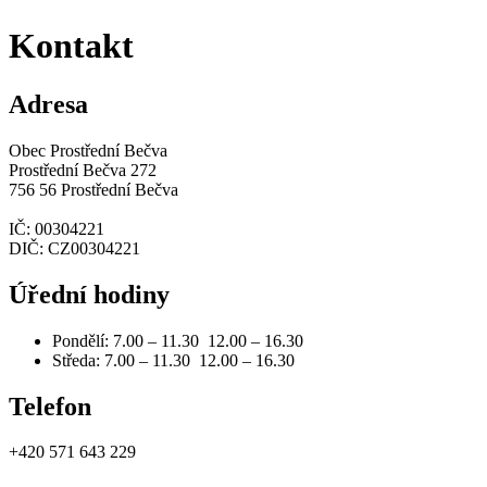
Kontakt
Adresa
Obec Prostřední Bečva
Prostřední Bečva 272
756 56 Prostřední Bečva
IČ: 00304221
DIČ: CZ00304221
Úřední hodiny
Pondělí: 7.00 – 11.30 12.00 – 16.30
Středa: 7.00 – 11.30 12.00 – 16.30
Telefon
+420 571 643 229