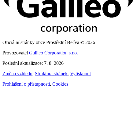
Oficiální stránky obce Prostřední Bečva © 2026
Provozovatel
Galileo Corporation s.r.o.
Poslední aktualizace: 7. 8. 2026
Změna vzhledu
,
Struktura stránek
,
Vytisknout
Prohlášení o přístupnosti
,
Cookies