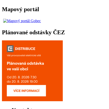
Mapový portál
Plánované odstávky ČEZ