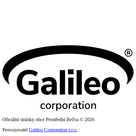
Oficiální stránky obce Prostřední Bečva © 2026
Provozovatel
Galileo Corporation s.r.o.