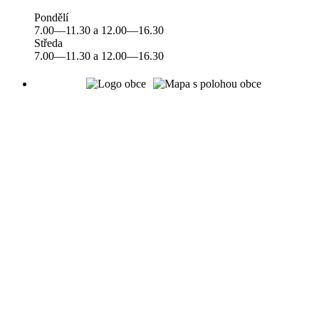
Pondělí
7.00—11.30 a 12.00—16.30
Středa
7.00—11.30 a 12.00—16.30