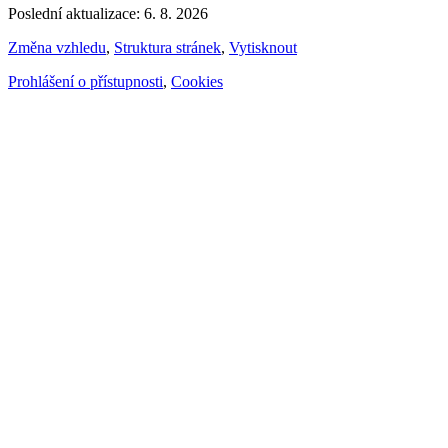
Poslední aktualizace: 6. 8. 2026
Změna vzhledu
,
Struktura stránek
,
Vytisknout
Prohlášení o přístupnosti
,
Cookies