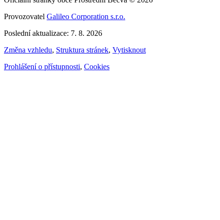
Provozovatel
Galileo Corporation s.r.o.
Poslední aktualizace: 7. 8. 2026
Změna vzhledu
,
Struktura stránek
,
Vytisknout
Prohlášení o přístupnosti
,
Cookies