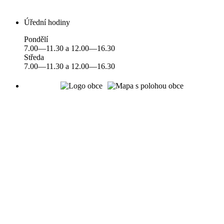
Úřední hodiny
Pondělí
7.00—11.30 a 12.00—16.30
Středa
7.00—11.30 a 12.00—16.30