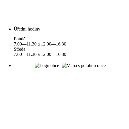
Úřední hodiny
Pondělí
7.00—11.30 a 12.00—16.30
Středa
7.00—11.30 a 12.00—16.30