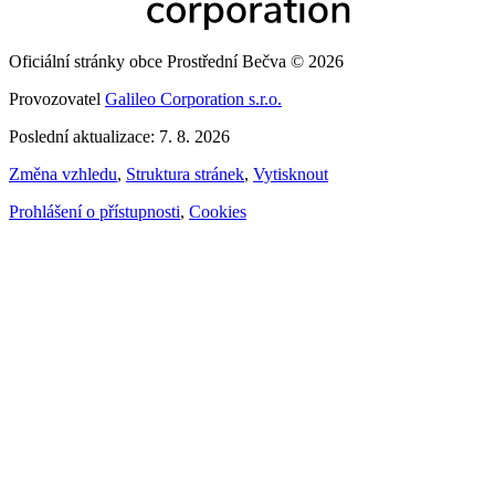
Oficiální stránky obce Prostřední Bečva © 2026
Provozovatel
Galileo Corporation s.r.o.
Poslední aktualizace: 7. 8. 2026
Změna vzhledu
,
Struktura stránek
,
Vytisknout
Prohlášení o přístupnosti
,
Cookies