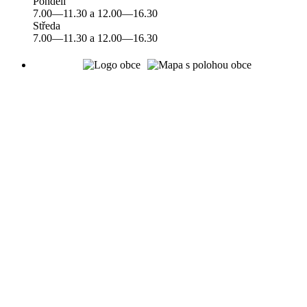
Pondělí
7.00—11.30 a 12.00—16.30
Středa
7.00—11.30 a 12.00—16.30