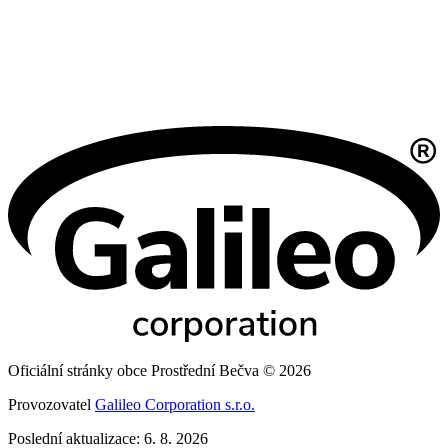
Oficiální stránky obce Prostřední Bečva © 2026
Provozovatel
Galileo Corporation s.r.o.
Poslední aktualizace: 6. 8. 2026