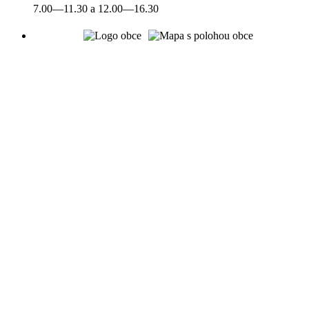
7.00—11.30 a 12.00—16.30