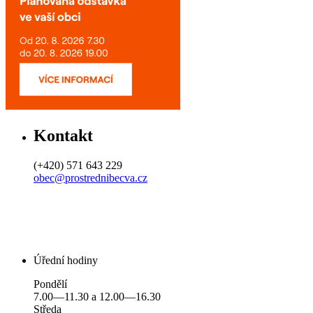
Kontakt
(+420) 571 643 229
obec@prostrednibecva.cz
Úřední hodiny
Pondělí
7.00—11.30 a 12.00—16.30
Středa