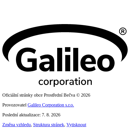
Oficiální stránky obce Prostřední Bečva © 2026
Provozovatel
Galileo Corporation s.r.o.
Poslední aktualizace: 7. 8. 2026
Změna vzhledu
,
Struktura stránek
,
Vytisknout