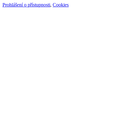
Prohlášení o přístupnosti
,
Cookies