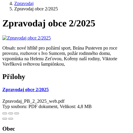
Zpravodaj
Zpravodaj obce 2/2025
Zpravodaj obce 2/2025
Obsah: nové hřiště pro požární sport, Brána Pusteven po roce
provozu, rozhovor s Ivo Sumcem, požár rodinného domu,
vzpomínka na Helenu Zeťovou, Kořeny naší rodiny, Viktorie
Vavříková světovou šampiónkou,
Přílohy
Zpravodaj obce 2/2025
Zpravodaj_PB_2_2025_web.pdf
Typ souboru: PDF dokument, Velikost: 4,8 MB
Obec