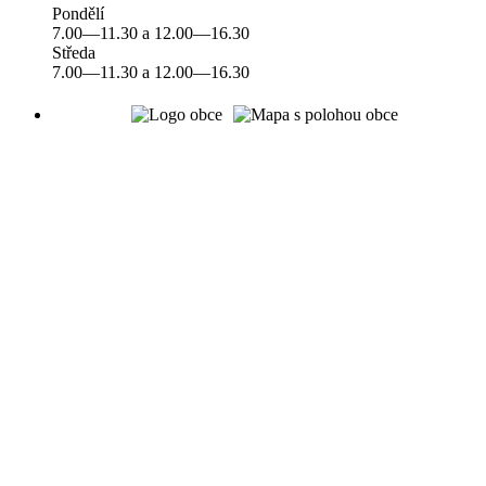
Pondělí
7.00—11.30 a 12.00—16.30
Středa
7.00—11.30 a 12.00—16.30