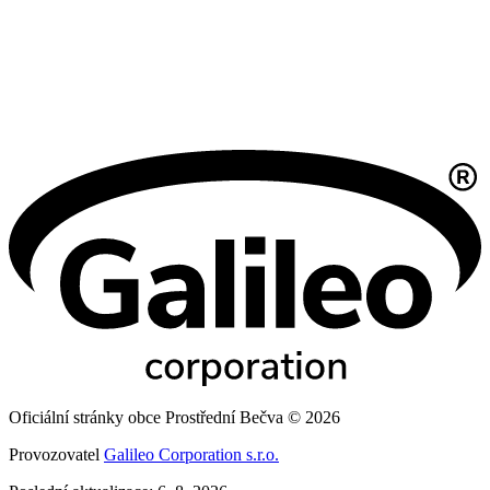
Oficiální stránky obce Prostřední Bečva © 2026
Provozovatel
Galileo Corporation s.r.o.