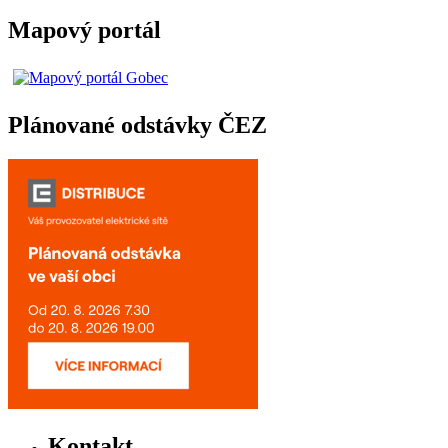
Mapový portál
Plánované odstávky ČEZ
Kontakt