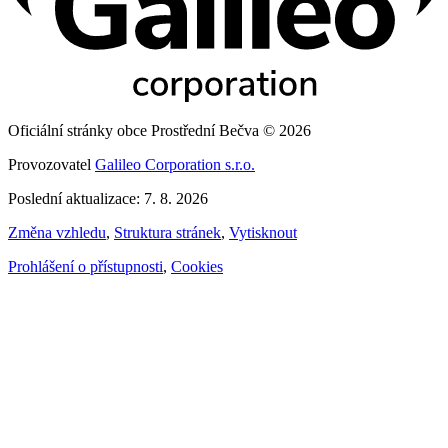
Oficiální stránky obce Prostřední Bečva © 2026
Provozovatel
Galileo Corporation s.r.o.
Poslední aktualizace: 7. 8. 2026
Změna vzhledu
,
Struktura stránek
,
Vytisknout
Prohlášení o přístupnosti
,
Cookies