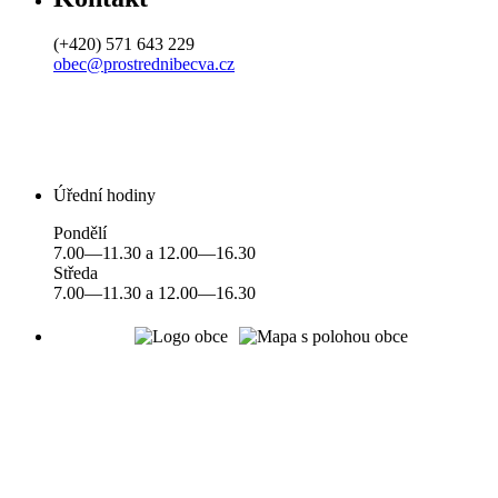
(+420) 571 643 229
obec@prostrednibecva.cz
Úřední hodiny
Pondělí
7.00—11.30 a 12.00—16.30
Středa
7.00—11.30 a 12.00—16.30