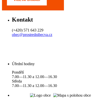
Kontakt
(+420) 571 643 229
obec@prostrednibecva.cz
Úřední hodiny
Pondělí
7.00—11.30 a 12.00—16.30
Středa
7.00—11.30 a 12.00—16.30