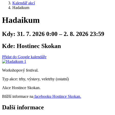
Kalendář akcí
Hadaikum
Hadaikum
Kdy:
31. 7. 2026 0:00 – 2. 8. 2026 23:59
Kde:
Hostinec Skokan
Přidat do Google kalendáře
Workshopový festival.
Typ akce: trhy, výstavy, veletrhy (ostatní)
Akce Hostince Skokan.
Blížší informace na
facebooku Hostince Skokan.
Další informace