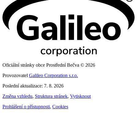
Oficiální stránky obce Prostřední Bečva © 2026
Provozovatel
Galileo Corporation s.r.o.
Poslední aktualizace: 7. 8. 2026
Změna vzhledu
,
Struktura stránek
,
Vytisknout
Prohlášení o přístupnosti
,
Cookies