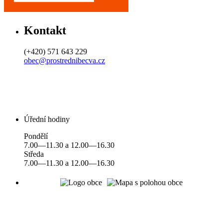
Kontakt
(+420) 571 643 229
obec@prostrednibecva.cz
Úřední hodiny
Pondělí
7.00—11.30 a 12.00—16.30
Středa
7.00—11.30 a 12.00—16.30