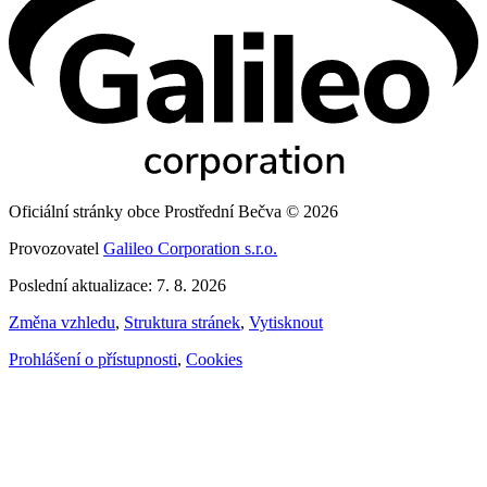
Oficiální stránky obce Prostřední Bečva © 2026
Provozovatel
Galileo Corporation s.r.o.
Poslední aktualizace: 7. 8. 2026
Změna vzhledu
,
Struktura stránek
,
Vytisknout
Prohlášení o přístupnosti
,
Cookies