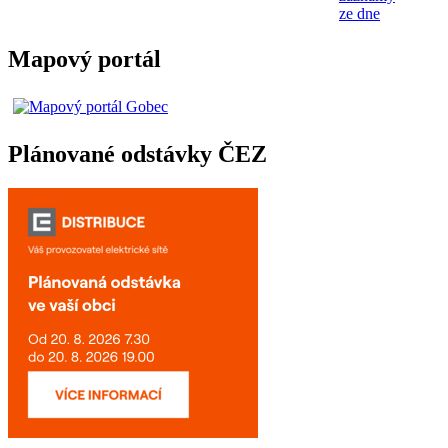
ze dne
Mapový portál
Plánované odstávky ČEZ