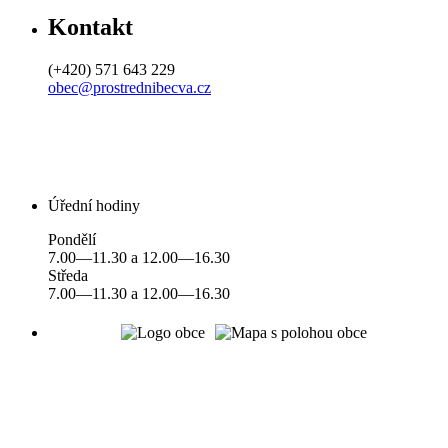
Kontakt
(+420) 571 643 229
obec@prostrednibecva.cz
Úřední hodiny
Pondělí
7.00—11.30 a 12.00—16.30
Středa
7.00—11.30 a 12.00—16.30