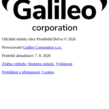
Oficiální stránky obce Prostřední Bečva © 2026
Provozovatel
Galileo Corporation s.r.o.
Poslední aktualizace: 7. 8. 2026
Změna vzhledu
,
Struktura stránek
,
Vytisknout
Prohlášení o přístupnosti
,
Cookies