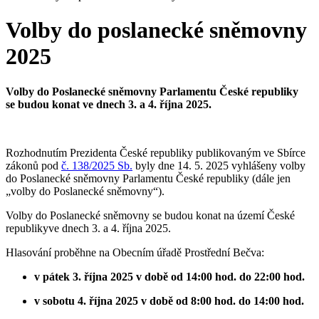
Volby do poslanecké sněmovny
2025
Volby do Poslanecké sněmovny Parlamentu České republiky
se budou konat ve dnech 3. a 4. října 2025.
Rozhodnutím Prezidenta České republiky publikovaným ve Sbírce
zákonů pod
č. 138/2025 Sb.
byly dne 14. 5. 2025 vyhlášeny volby
do Poslanecké sněmovny Parlamentu České republiky (dále jen
„volby do Poslanecké sněmovny“).
Volby do Poslanecké sněmovny se budou konat na území České
republikyve dnech 3. a 4. října 2025.
Hlasování proběhne na Obecním úřadě Prostřední Bečva:
v pátek 3. října 2025 v době od 14:00 hod. do 22:00 hod.
v sobotu 4. října 2025 v době od 8:00 hod. do 14:00 hod.