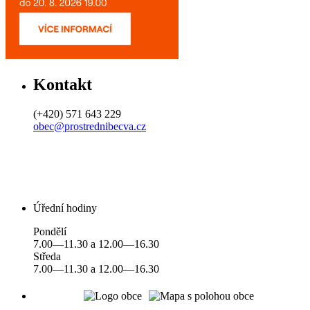
Kontakt
(+420) 571 643 229
obec@prostrednibecva.cz
Úřední hodiny
Pondělí
7.00—11.30 a 12.00—16.30
Středa
7.00—11.30 a 12.00—16.30