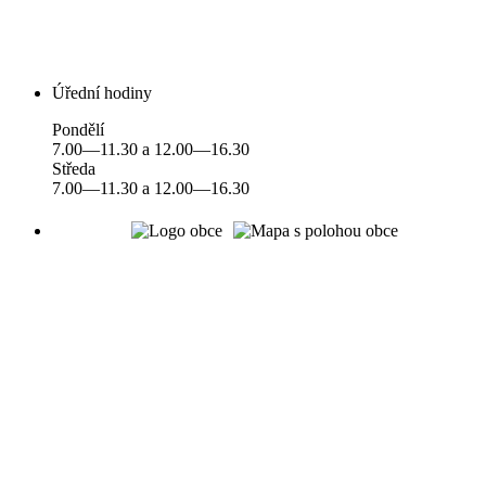
Úřední hodiny
Pondělí
7.00—11.30 a 12.00—16.30
Středa
7.00—11.30 a 12.00—16.30