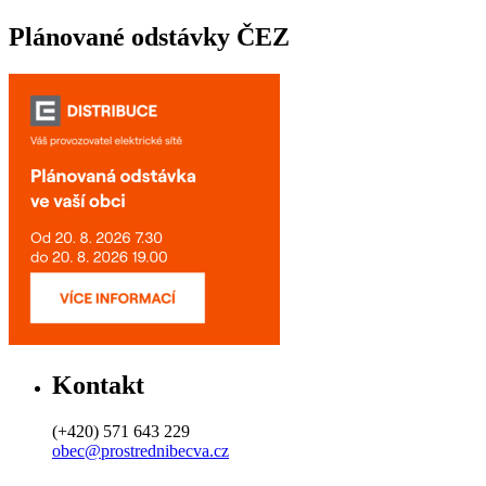
Plánované odstávky ČEZ
Kontakt
(+420) 571 643 229
obec@prostrednibecva.cz