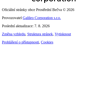
Oficiální stránky obce Prostřední Bečva © 2026
Provozovatel
Galileo Corporation s.r.o.
Poslední aktualizace: 7. 8. 2026
Změna vzhledu
,
Struktura stránek
,
Vytisknout
Prohlášení o přístupnosti
,
Cookies