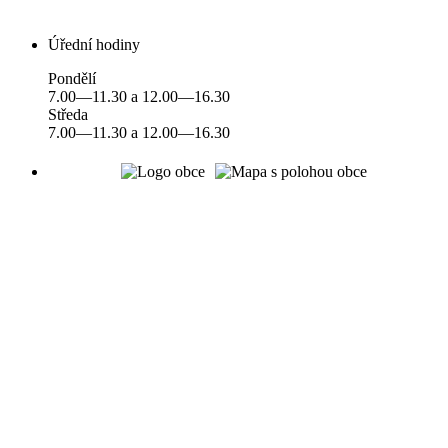
Úřední hodiny
Pondělí
7.00—11.30 a 12.00—16.30
Středa
7.00—11.30 a 12.00—16.30