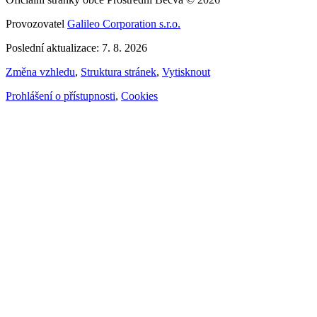
Provozovatel
Galileo Corporation s.r.o.
Poslední aktualizace: 7. 8. 2026
Změna vzhledu
,
Struktura stránek
,
Vytisknout
Prohlášení o přístupnosti
,
Cookies