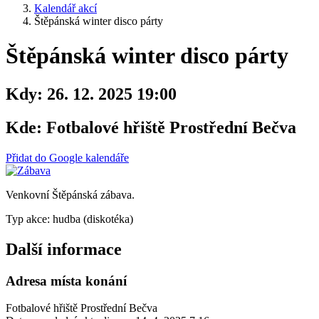
Kalendář akcí
Štěpánská winter disco párty
Štěpánská winter disco párty
Kdy:
26. 12. 2025 19:00
Kde:
Fotbalové hřiště Prostřední Bečva
Přidat do Google kalendáře
Venkovní Štěpánská zábava.
Typ akce: hudba (diskotéka)
Další informace
Adresa místa konání
Fotbalové hřiště Prostřední Bečva