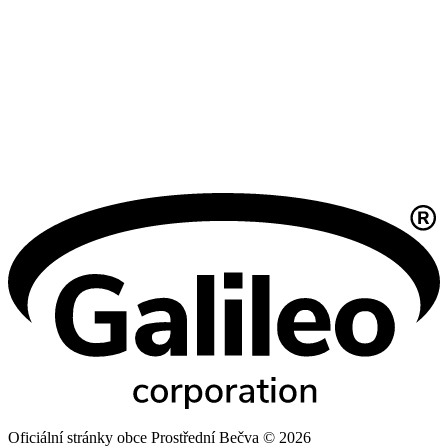
Oficiální stránky obce Prostřední Bečva © 2026