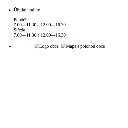
Úřední hodiny
Pondělí
7.00—11.30 a 12.00—16.30
Středa
7.00—11.30 a 12.00—16.30