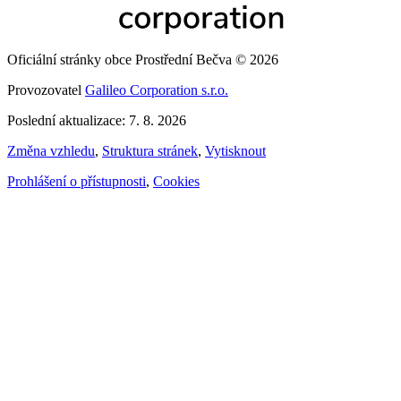
Oficiální stránky obce Prostřední Bečva © 2026
Provozovatel
Galileo Corporation s.r.o.
Poslední aktualizace: 7. 8. 2026
Změna vzhledu
,
Struktura stránek
,
Vytisknout
Prohlášení o přístupnosti
,
Cookies