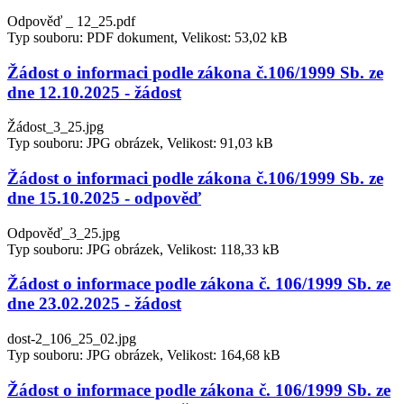
Odpověď _ 12_25.pdf
Typ souboru: PDF dokument, Velikost: 53,02 kB
Žádost o informaci podle zákona č.106/1999 Sb. ze
dne 12.10.2025 - žádost
Žádost_3_25.jpg
Typ souboru: JPG obrázek, Velikost: 91,03 kB
Žádost o informaci podle zákona č.106/1999 Sb. ze
dne 15.10.2025 - odpověď
Odpověď_3_25.jpg
Typ souboru: JPG obrázek, Velikost: 118,33 kB
Žádost o informace podle zákona č. 106/1999 Sb. ze
dne 23.02.2025 - žádost
dost-2_106_25_02.jpg
Typ souboru: JPG obrázek, Velikost: 164,68 kB
Žádost o informace podle zákona č. 106/1999 Sb. ze