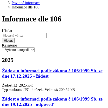
Povinné informace
Informace dle 106
Informace dle 106
Hledat
Hledat
Kategorie
2025
Žádost o informaci podle zákona č.106/1999 Sb. ze
dne 17.12.2025 - žádost
Žádost 12_2025.jpg
Typ souboru: JPG obrázek, Velikost: 209,52 kB
Žádost o informaci podle zákona č.106/1999 Sb. ze
dne 19.12.2025 - odpověď