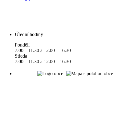
Úřední hodiny
Pondělí
7.00—11.30 a 12.00—16.30
Středa
7.00—11.30 a 12.00—16.30