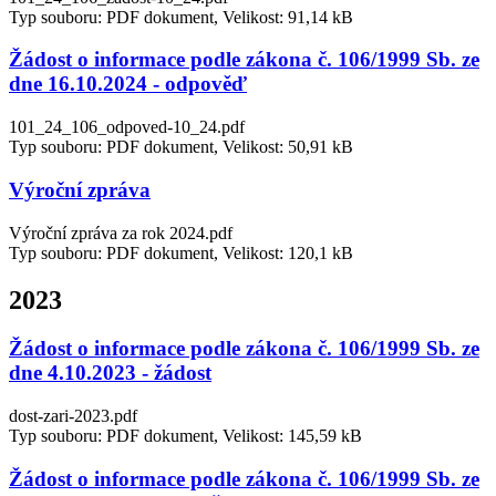
Typ souboru: PDF dokument, Velikost: 91,14 kB
Žádost o informace podle zákona č. 106/1999 Sb. ze
dne 16.10.2024 - odpověď
101_24_106_odpoved-10_24.pdf
Typ souboru: PDF dokument, Velikost: 50,91 kB
Výroční zpráva
Výroční zpráva za rok 2024.pdf
Typ souboru: PDF dokument, Velikost: 120,1 kB
2023
Žádost o informace podle zákona č. 106/1999 Sb. ze
dne 4.10.2023 - žádost
dost-zari-2023.pdf
Typ souboru: PDF dokument, Velikost: 145,59 kB
Žádost o informace podle zákona č. 106/1999 Sb. ze