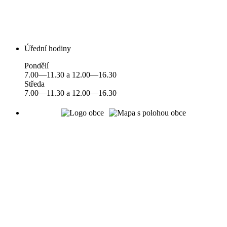
Úřední hodiny
Pondělí
7.00—11.30 a 12.00—16.30
Středa
7.00—11.30 a 12.00—16.30