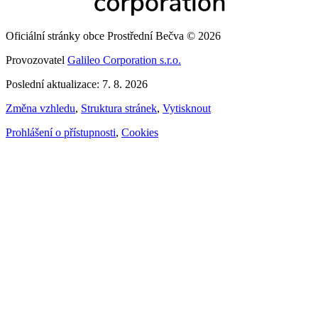
Oficiální stránky obce Prostřední Bečva © 2026
Provozovatel
Galileo Corporation s.r.o.
Poslední aktualizace: 7. 8. 2026
Změna vzhledu
,
Struktura stránek
,
Vytisknout
Prohlášení o přístupnosti
,
Cookies