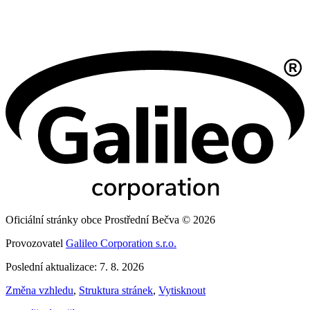
Oficiální stránky obce Prostřední Bečva © 2026
Provozovatel
Galileo Corporation s.r.o.
Poslední aktualizace: 7. 8. 2026
Změna vzhledu
,
Struktura stránek
,
Vytisknout