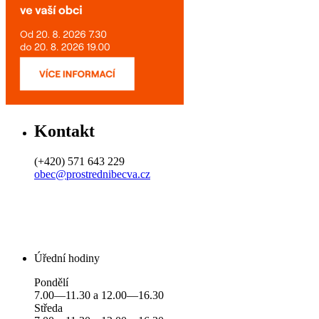
Kontakt
(+420) 571 643 229
obec@prostrednibecva.cz
Úřední hodiny
Pondělí
7.00—11.30 a 12.00—16.30
Středa