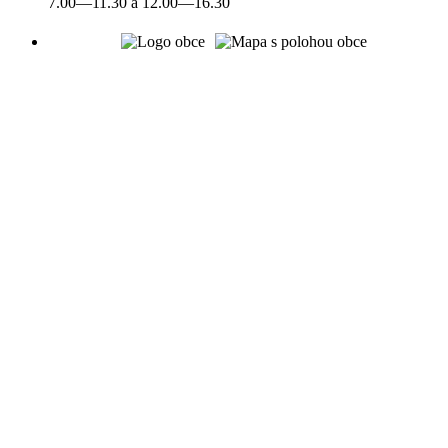
7.00—11.30 a 12.00—16.30