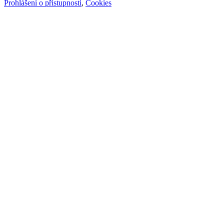
Prohlášení o přístupnosti
,
Cookies